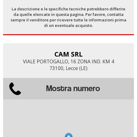
La descrizione e le specifiche tecniche potrebbero differire
da quelle elencate in questa pagina. Per favore, contatta
sempre il venditore per ricevere tutte le informazioni prima
di un eventuale acquisto.
CAM SRL
VIALE PORTOGALLO, 16 ZONA IND. KM 4
73100, Lecce (LE)
Mostra numero