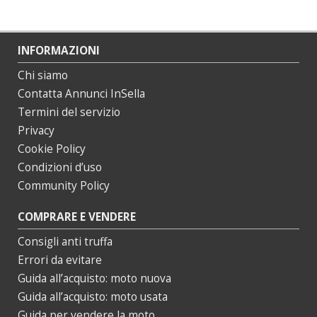
INFORMAZIONI
Chi siamo
Contatta Annunci InSella
Termini del servizio
Privacy
Cookie Policy
Condizioni d’uso
Community Policy
COMPRARE E VENDERE
Consigli anti truffa
Errori da evitare
Guida all’acquisto: moto nuova
Guida all’acquisto: moto usata
Guida per vendere la moto