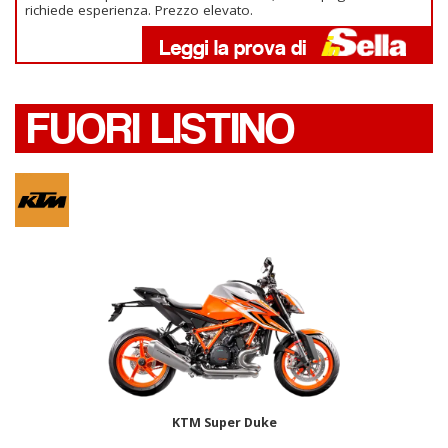
richiede esperienza. Prezzo elevato.
FUORI LISTINO
KTM Super Duke