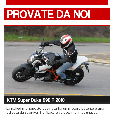
PROVATE DA NOI
KTM Super Duke 990 R 2010
La naked monoposto austriaca ha un motore potente e una
ciclistica da sportiva. È efficace e veloce, ma impegnativa: