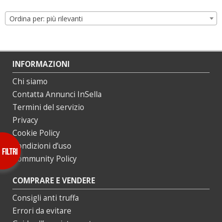
Ordina per: più rilevanti
INFORMAZIONI
Chi siamo
Contatta Annunci InSella
Termini del servizio
Privacy
Cookie Policy
Condizioni d’uso
Community Policy
COMPRARE E VENDERE
Consigli anti truffa
Errori da evitare