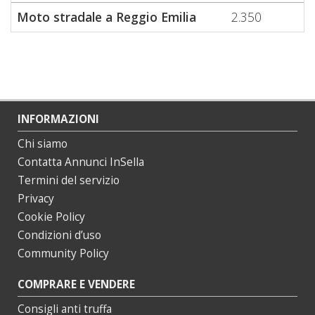
Moto stradale a Reggio Emilia
2.350
INFORMAZIONI
Chi siamo
Contatta Annunci InSella
Termini del servizio
Privacy
Cookie Policy
Condizioni d’uso
Community Policy
COMPRARE E VENDERE
Consigli anti truffa