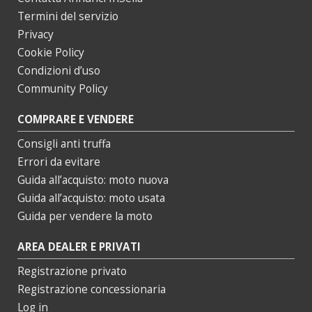
Termini del servizio
Privacy
Cookie Policy
Condizioni d’uso
Community Policy
COMPRARE E VENDERE
Consigli anti truffa
Errori da evitare
Guida all’acquisto: moto nuova
Guida all’acquisto: moto usata
Guida per vendere la moto
AREA DEALER E PRIVATI
Registrazione privato
Registrazione concessionaria
Log in