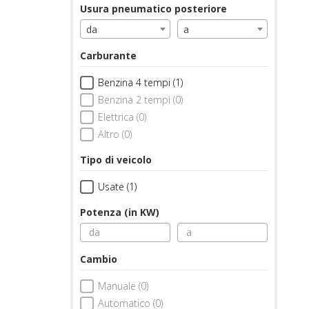
Usura pneumatico posteriore
da
a
Carburante
Benzina 4 tempi (1)
Benzina 2 tempi (0)
Elettrica (0)
Altro (0)
Tipo di veicolo
Usate (1)
Potenza (in KW)
Cambio
Manuale (0)
Automatico (0)