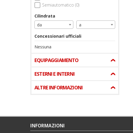
Semiautomatico (0)
Cilindrata
da
a
Concessionari ufficiali
Nessuna
EQUIPAGGIAMENTO
ESTERNI E INTERNI
ALTRE INFORMAZIONI
INFORMAZIONI