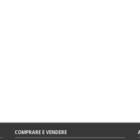
COMPRARE E VENDERE