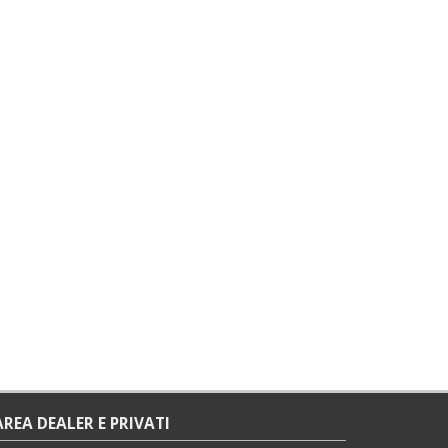
AREA DEALER E PRIVATI